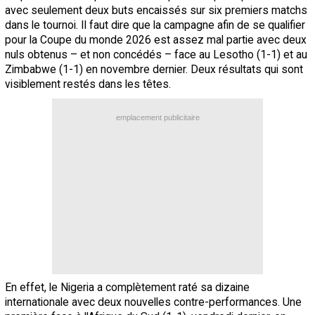
avec seulement deux buts encaissés sur six premiers matchs
dans le tournoi. Il faut dire que la campagne afin de se qualifier
pour la Coupe du monde 2026 est assez mal partie avec deux
nuls obtenus – et non concédés – face au Lesotho (1-1) et au
Zimbabwe (1-1) en novembre dernier. Deux résultats qui sont
visiblement restés dans les têtes.
emplacement publicitaire
En effet, le Nigeria a complètement raté sa dizaine
internationale avec deux nouvelles contre-performances. Une