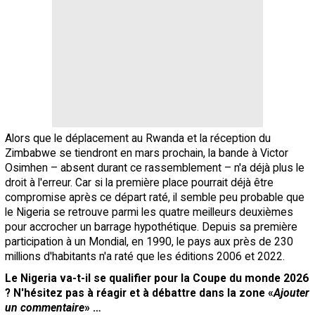
Alors que le déplacement au Rwanda et la réception du
Zimbabwe se tiendront en mars prochain, la bande à Victor
Osimhen – absent durant ce rassemblement – n'a déjà plus le
droit à l'erreur. Car si la première place pourrait déjà être
compromise après ce départ raté, il semble peu probable que
le Nigeria se retrouve parmi les quatre meilleurs deuxièmes
pour accrocher un barrage hypothétique. Depuis sa première
participation à un Mondial, en 1990, le pays aux près de 230
millions d'habitants n'a raté que les éditions 2006 et 2022.
Le Nigeria va-t-il se qualifier pour la Coupe du monde 2026
? N'hésitez pas à réagir et à débattre dans la zone «
Ajouter
un commentaire
» …