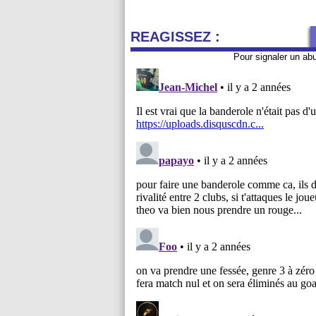
REAGISSEZ :
Pour signaler un ab