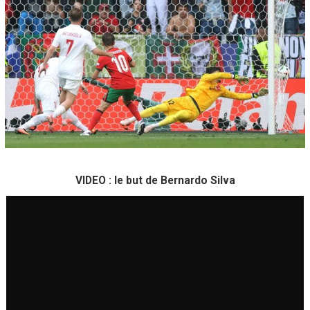
VIDEO : le but de Bernardo Silva