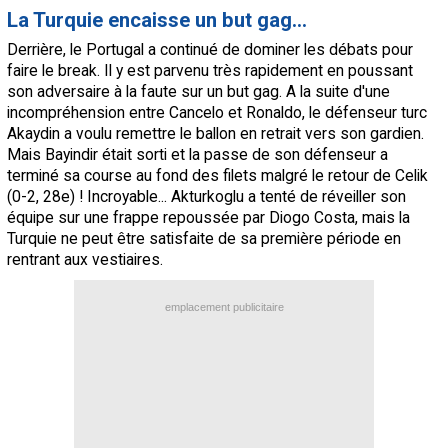
La Turquie encaisse un but gag…
Derrière, le Portugal a continué de dominer les débats pour
faire le break. Il y est parvenu très rapidement en poussant
son adversaire à la faute sur un but gag. A la suite d'une
incompréhension entre Cancelo et Ronaldo, le défenseur turc
Akaydin a voulu remettre le ballon en retrait vers son gardien.
Mais Bayindir était sorti et la passe de son défenseur a
terminé sa course au fond des filets malgré le retour de Celik
(0-2, 28e) ! Incroyable... Akturkoglu a tenté de réveiller son
équipe sur une frappe repoussée par Diogo Costa, mais la
Turquie ne peut être satisfaite de sa première période en
rentrant aux vestiaires.
emplacement publicitaire