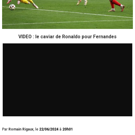
VIDEO : le caviar de Ronaldo pour Fernandes
Par
Romain Rigaux
, le
22/06/2024
à
20h01