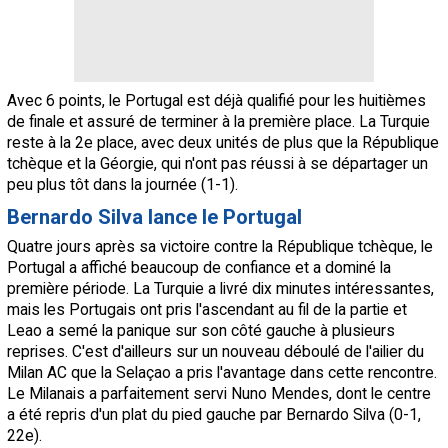
Avec 6 points, le Portugal est déjà qualifié pour les huitièmes
de finale et assuré de terminer à la première place. La Turquie
reste à la 2e place, avec deux unités de plus que la République
tchèque et la Géorgie, qui n'ont pas réussi à se départager un
peu plus tôt dans la journée (1-1).
Bernardo Silva lance le Portugal
Quatre jours après sa victoire contre la République tchèque, le
Portugal a affiché beaucoup de confiance et a dominé la
première période. La Turquie a livré dix minutes intéressantes,
mais les Portugais ont pris l'ascendant au fil de la partie et
Leao a semé la panique sur son côté gauche à plusieurs
reprises. C'est d'ailleurs sur un nouveau déboulé de l'ailier du
Milan AC que la Selaçao a pris l'avantage dans cette rencontre.
Le Milanais a parfaitement servi Nuno Mendes, dont le centre
a été repris d'un plat du pied gauche par Bernardo Silva (0-1,
22e).