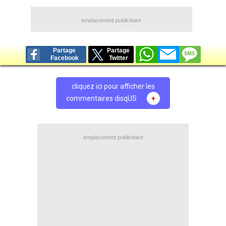
emplacement publicitaire
Partage
Partage
Facebook
Twitter
cliquez ici pour afficher les
commentaires disqUS
+
emplacement publicitaire