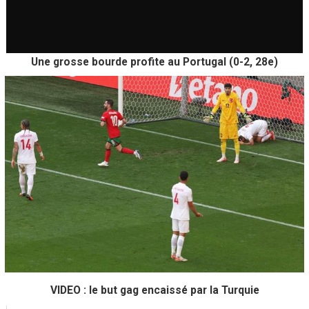
Une grosse bourde profite au Portugal (0-2, 28e)
VIDEO : le but gag encaissé par la Turquie