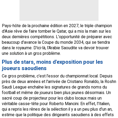
Pays-hôte de la prochaine édition en 2027, le triple champion
d'Asie rêve de faire tomber le Qatar, qui a mis la main sur les
deux dernières compétitions. L'opportunité de préparer avec
beaucoup d'avance la Coupe du monde 2034, qui se tiendra
dans le royaume. D'ici-là, l'Arabie Saoudite va devoir trouver
une solution à un gros problème.
Plus de stars, moins d'exposition pour les
joueurs saoudiens
Ce gros problème, c'est l'essor du championnat local. Depuis
près de deux années et l'arrivée de Cristiano Ronaldo, la Roshn
Saudi League enchaîne les signatures de grands noms du
football et même de joueurs bien plus jeunes désormais. Un
sacré coup de projecteur pour les clubs locaux mais un
véritable casse-tête pour Roberto Mancini. En effet, l'Italien,
qui a repris les rênes de la sélection il y a un peu plus d'un an,
estime que la politique des dirigeants saoudiens à des effets