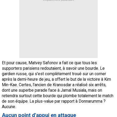
Et pour cause, Matvey Safonov a fait ce que tous les
supporters parisiens redoutaient, à savoir une bourde. Le
gardien russe, qui s'est complètement troué sur un corner
après la demi-heure de jeu, a offert le but de la victoire à Kim
Min-Kae. Certes, l'ancien de Kranosdar a réalisé six arrêts,
dont une superbe parade face à Jamal Musiala, mais on
retiendra surtout cette bourde qui plombe totalement le match
de son équipe. La plus-value par rapport à Donnarumma ?
Aucune.
Aucun point d'appui en attaque