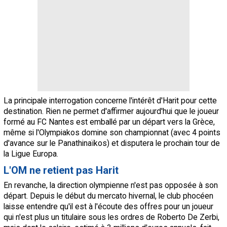
La principale interrogation concerne l'intérêt d'Harit pour cette
destination. Rien ne permet d'affirmer aujourd'hui que le joueur
formé au FC Nantes est emballé par un départ vers la Grèce,
même si l'Olympiakos domine son championnat (avec 4 points
d'avance sur le Panathinaïkos) et disputera le prochain tour de
la Ligue Europa.
L'OM ne retient pas Harit
En revanche, la direction olympienne n'est pas opposée à son
départ. Depuis le début du mercato hivernal, le club phocéen
laisse entendre qu'il est à l'écoute des offres pour un joueur
qui n'est plus un titulaire sous les ordres de Roberto De Zerbi,