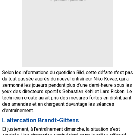
Selon les informations du quotidien Bild, cette défaite n'est pas
du tout passée auprès du nouvel entraîneur Niko Kovac, qui a
sermonné les joueurs pendant plus d'une demi-heure sous les
yeux des directeurs sportifs Sebastian Kehl et Lars Ricken. Le
technicien croate aurait pris des mesures fortes en distribuant
des amendes et en chargeant davantage les séances
d'entraînement.
L'altercation Brandt-Gittens
Et justement, à l'entraînement dimanche, la situation s'est