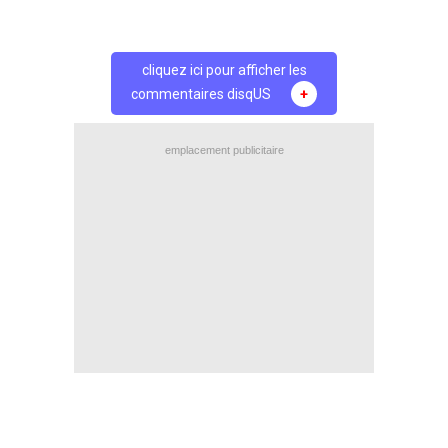
cliquez ici pour afficher les
commentaires disqUS
+
emplacement publicitaire