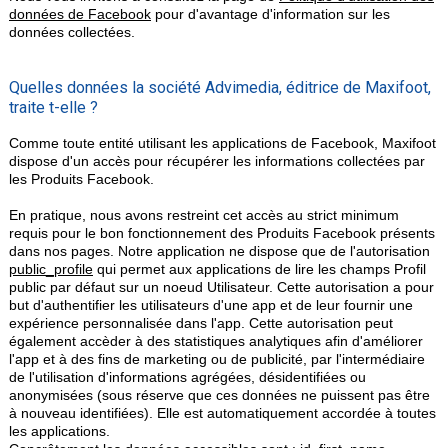
données de Facebook
pour d'avantage d'information sur les
données collectées.
Quelles données la société Advimedia, éditrice de Maxifoot,
traite t-elle ?
Comme toute entité utilisant les applications de Facebook, Maxifoot
dispose d'un accès pour récupérer les informations collectées par
les Produits Facebook.
En pratique, nous avons restreint cet accès au strict minimum
requis pour le bon fonctionnement des Produits Facebook présents
dans nos pages. Notre application ne dispose que de l'autorisation
public_profile
qui permet aux applications de lire les champs Profil
public par défaut sur un noeud Utilisateur. Cette autorisation a pour
but d'authentifier les utilisateurs d'une app et de leur fournir une
expérience personnalisée dans l'app. Cette autorisation peut
également accèder à des statistiques analytiques afin d'améliorer
l'app et à des fins de marketing ou de publicité, par l'intermédiaire
de l'utilisation d'informations agrégées, désidentifiées ou
anonymisées (sous réserve que ces données ne puissent pas être
à nouveau identifiées). Elle est automatiquement accordée à toutes
les applications.