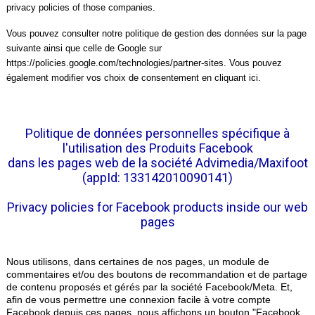
privacy policies of those companies.
Vous pouvez consulter notre politique de gestion des données sur la
page
suivante
ainsi que celle de Google sur
https://policies.google.com/technologies/partner-sites
. Vous pouvez
également modifier vos choix de consentement en cliquant
ici
.
Politique de données personnelles spécifique à
l'utilisation des Produits Facebook
dans les pages web de la société Advimedia/Maxifoot
(appId: 133142010090141)
Privacy policies for Facebook products inside our web
pages
Nous utilisons, dans certaines de nos pages, un module de
commentaires et/ou des boutons de recommandation et de partage
de contenu proposés et gérés par la société Facebook/Meta. Et,
afin de vous permettre une connexion facile à votre compte
Facebook depuis ces pages, nous affichons un bouton "Facebook