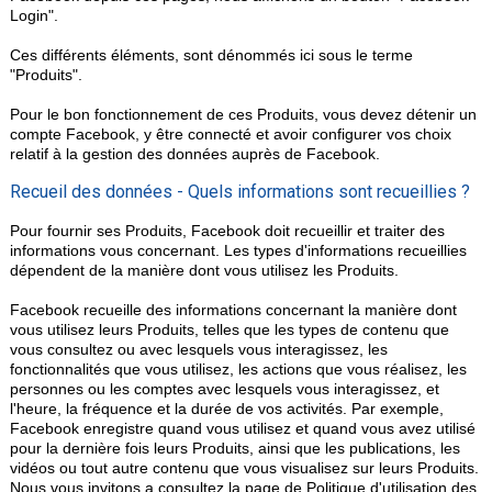
Login".
Ces différents éléments, sont dénommés ici sous le terme
"Produits".
Pour le bon fonctionnement de ces Produits, vous devez détenir un
compte Facebook, y être connecté et avoir configurer vos choix
relatif à la gestion des données auprès de Facebook.
Recueil des données - Quels informations sont recueillies ?
Pour fournir ses Produits, Facebook doit recueillir et traiter des
informations vous concernant. Les types d'informations recueillies
dépendent de la manière dont vous utilisez les Produits.
Facebook recueille des informations concernant la manière dont
vous utilisez leurs Produits, telles que les types de contenu que
vous consultez ou avec lesquels vous interagissez, les
fonctionnalités que vous utilisez, les actions que vous réalisez, les
personnes ou les comptes avec lesquels vous interagissez, et
l'heure, la fréquence et la durée de vos activités. Par exemple,
Facebook enregistre quand vous utilisez et quand vous avez utilisé
pour la dernière fois leurs Produits, ainsi que les publications, les
vidéos ou tout autre contenu que vous visualisez sur leurs Produits.
Nous vous invitons a consultez la page de
Politique d'utilisation des