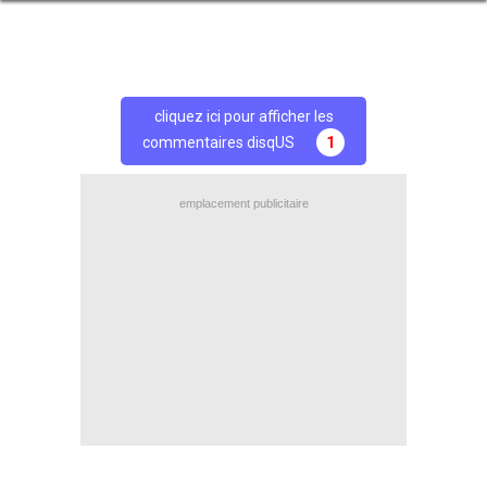
cliquez ici pour afficher les
commentaires disqUS
1
emplacement publicitaire