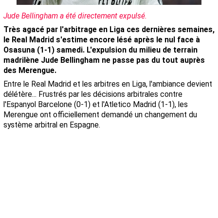
Jude Bellingham a été directement expulsé.
Très agacé par l'arbitrage en Liga ces dernières semaines,
le Real Madrid s'estime encore lésé après le nul face à
Osasuna (1-1) samedi. L'expulsion du milieu de terrain
madrilène Jude Bellingham ne passe pas du tout auprès
des Merengue.
Entre le Real Madrid et les arbitres en Liga, l'ambiance devient
délétère... Frustrés par les décisions arbitrales contre
l'Espanyol Barcelone (0-1) et l'Atletico Madrid (1-1), les
Merengue ont officiellement demandé un changement du
système arbitral en Espagne.