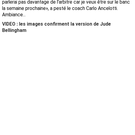
parlerai pas davantage de l'arbitre car je veux être sur le banc
la semaine prochaine
», a pesté le coach Carlo Ancelotti.
Ambiance...
VIDEO : les images confirment la version de Jude
Bellingham