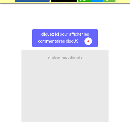
cliquez ici pour afficher les
commentaires disqUS
+
emplacement publicitaire