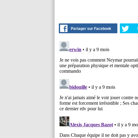
Partager sur Facebook