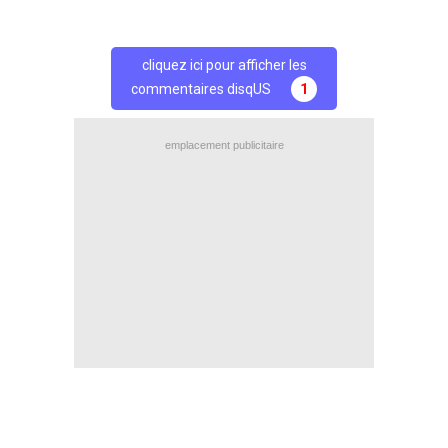
cliquez ici pour afficher les
commentaires disqUS
1
emplacement publicitaire