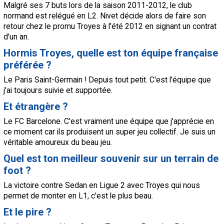
Malgré ses 7 buts lors de la saison 2011-2012, le club
normand est relégué en L2. Nivet décide alors de faire son
retour chez le promu Troyes à l'été 2012 en signant un contrat
d'un an.
Hormis Troyes, quelle est ton équipe française
préférée ?
Le
Paris
Saint-Germain ! Depuis tout petit. C'est l'équipe que
j'ai toujours suivie et supportée.
Et étrangère ?
Le FC Barcelone. C'est vraiment une équipe que j'apprécie en
ce moment car ils produisent un super jeu collectif. Je suis un
véritable amoureux du beau jeu.
Quel est ton meilleur souvenir sur un terrain de
foot ?
La victoire contre Sedan en Ligue 2 avec Troyes qui nous
permet de monter en L1, c'est le plus beau.
Et le pire ?