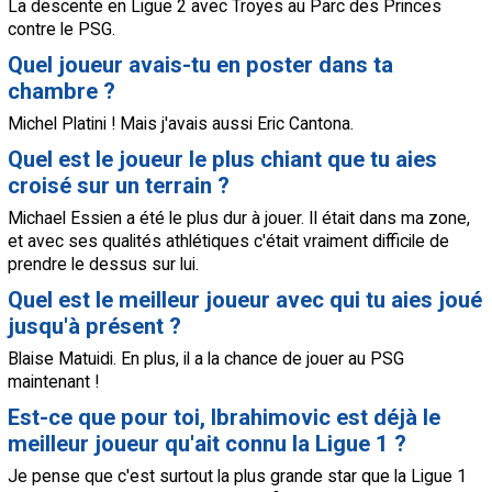
La descente en Ligue 2 avec Troyes au Parc des Princes
contre le
PSG.
Quel joueur avais-tu en poster dans ta
chambre ?
Michel Platini ! Mais j'avais aussi Eric Cantona.
Quel est le joueur le plus chiant que tu aies
croisé sur un terrain ?
Michael Essien a été le plus dur à jouer. Il était dans ma zone,
et avec ses qualités athlétiques c'était vraiment difficile de
prendre le dessus sur lui.
Quel est le meilleur joueur avec qui tu aies joué
jusqu'à présent ?
Blaise Matuidi. En plus, il a la chance de jouer au
PSG
maintenant !
Est-ce que pour toi, Ibrahimovic est déjà le
meilleur joueur qu'ait connu la Ligue 1 ?
Je pense que c'est surtout la plus grande star que la Ligue 1