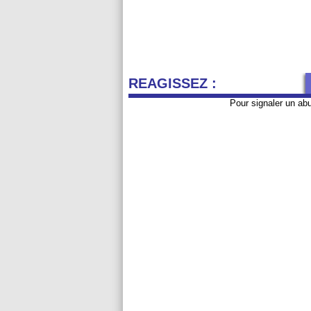
REAGISSEZ :
Pour signaler un ab