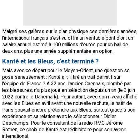
Malgré ses galères sur le plan physique ces dernières années,
l'international français s'est vu offrir un véritable pont d'or : un
salaire annuel estimé à 100 millions d'euros pour un bail de
deux ans, plus une année supplémentaire en option.
Kanté et les Bleus, c'est terminé ?
Mais avec ce départ pour le Moyen-Orient, une question se
pose sérieusement : Kanté a-t-il tiré un trait définitif sur
l'équipe de France ? A 32 ans, l'ancien Caennais, plombé par
les blessures, n'a plus joué en sélection depuis un an (le 3 juin
2022 contre le Danemark). Pour autant, avec son niveau affiché
avec les Blues en avril avant une nouvelle rechute, le natif de
Paris pouvait encore prétendre aux Bleus, surtout grâce à son
expérience et sa relation avec le sélectionneur Didier
Deschamps. Pour le consultant de la radio RMC Jérôme
Rothen, ce choix de Kanté est rédhibitoire pour son avenir
international.