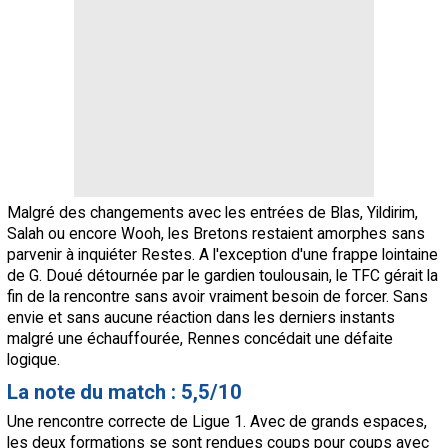
Malgré des changements avec les entrées de Blas, Yildirim,
Salah ou encore Wooh, les Bretons restaient amorphes sans
parvenir à inquiéter Restes. A l'exception d'une frappe lointaine
de G. Doué détournée par le gardien toulousain, le TFC gérait la
fin de la rencontre sans avoir vraiment besoin de forcer. Sans
envie et sans aucune réaction dans les derniers instants
malgré une échauffourée, Rennes concédait une défaite
logique.
La note du match : 5,5/10
Une rencontre correcte de Ligue 1. Avec de grands espaces,
les deux formations se sont rendues coups pour coups avec