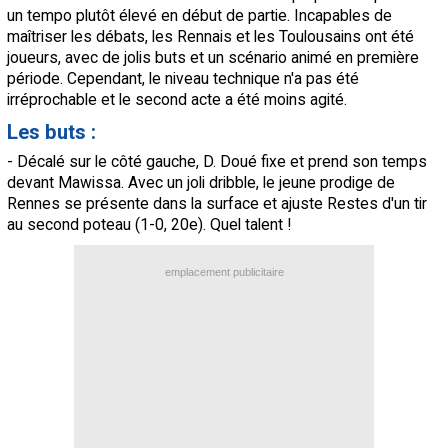
un tempo plutôt élevé en début de partie. Incapables de
maîtriser les débats, les Rennais et les Toulousains ont été
joueurs, avec de jolis buts et un scénario animé en première
période. Cependant, le niveau technique n'a pas été
irréprochable et le second acte a été moins agité.
Les buts :
- Décalé sur le côté gauche, D. Doué fixe et prend son temps
devant Mawissa. Avec un joli dribble, le jeune prodige de
Rennes se présente dans la surface et ajuste Restes d'un tir
au second poteau (1-0, 20e). Quel talent !
emplacement publicitaire