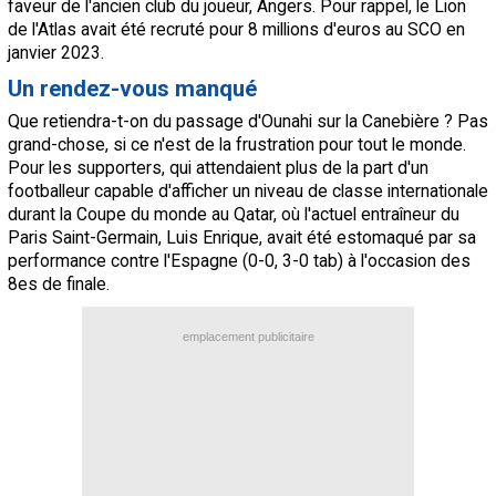
faveur de l'ancien club du joueur, Angers. Pour rappel, le Lion
de l'Atlas avait été recruté pour 8 millions d'euros au SCO en
janvier 2023.
Un rendez-vous manqué
Que retiendra-t-on du passage d'Ounahi sur la Canebière ? Pas
grand-chose, si ce n'est de la frustration pour tout le monde.
Pour les supporters, qui attendaient plus de la part d'un
footballeur capable d'afficher un niveau de classe internationale
durant la Coupe du monde au Qatar, où l'actuel entraîneur du
Paris Saint-Germain, Luis Enrique, avait été estomaqué par sa
performance contre l'Espagne (0-0, 3-0 tab) à l'occasion des
8es de finale.
emplacement publicitaire