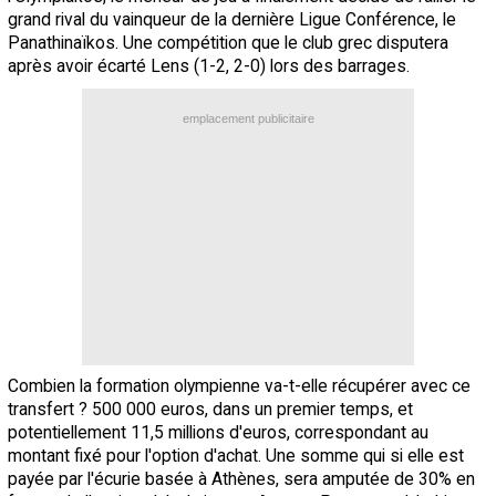
grand rival du vainqueur de la dernière Ligue Conférence, le
Panathinaïkos. Une compétition que le club grec disputera
après avoir écarté Lens (1-2, 2-0) lors des barrages.
emplacement publicitaire
Combien la formation olympienne va-t-elle récupérer avec ce
transfert ? 500 000 euros, dans un premier temps, et
potentiellement 11,5 millions d'euros, correspondant au
montant fixé pour l'option d'achat. Une somme qui si elle est
payée par l'écurie basée à Athènes, sera amputée de 30% en