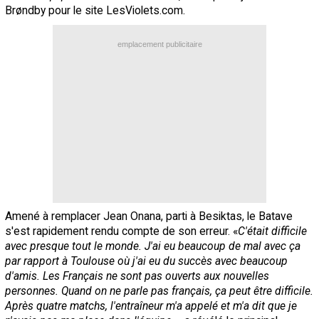
Brøndby pour le site LesViolets.com.
emplacement publicitaire
Amené à remplacer Jean Onana, parti à Besiktas, le Batave
s'est rapidement rendu compte de son erreur. «
C'était difficile
avec presque tout le monde. J'ai eu beaucoup de mal avec ça
par rapport à Toulouse où j'ai eu du succès avec beaucoup
d'amis. Les Français ne sont pas ouverts aux nouvelles
personnes. Quand on ne parle pas français, ça peut être difficile.
Après quatre matchs, l'entraîneur m'a appelé et m'a dit que je