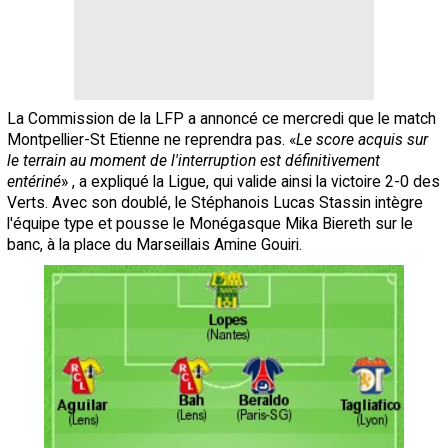
La Commission de la LFP a annoncé ce mercredi que le match
Montpellier-St Etienne ne reprendra pas. «
Le score acquis sur
le terrain au moment de l'interruption est définitivement
entériné
» , a expliqué la Ligue, qui valide ainsi la victoire 2-0 des
Verts. Avec son doublé, le Stéphanois Lucas Stassin intègre
l'équipe type et pousse le Monégasque Mika Biereth sur le
banc, à la place du Marseillais Amine Gouiri.