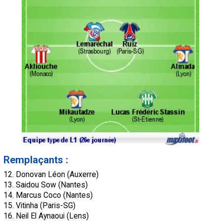
Remplaçants :
12. Donovan Léon (Auxerre)
13. Saidou Sow (Nantes)
14. Marcus Coco (Nantes)
15. Vitinha (Paris-SG)
16. Neil El Aynaoui (Lens)