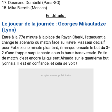
17. Ousmane Dembélé (Paris-SG)
18. Mika Biereth (Monaco)
En détails :
Le joueur de la journée : Georges Mikautadze
(Lyon)
Entré à la 77e minute à la place de Rayan Cherki, l'attaquant a
changé le scénario du match face au Havre. Passeur décisif
pour Fofana une minute plus tard, il marque ensuite le but du 3-
2 d'une frappe surpuissante sous la barre transversale. En fin
de match, c'est encore lui qui sert Almada sur le quatrième but
lyonnais. Il est en confiance, et cela se voit !
emplacement publicitaire