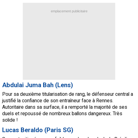
emplacement publicitaire
Abdulai Juma Bah (Lens)
Pour sa deuxième titularisation de rang, le défenseur central a
justifié la confiance de son entraîneur face à Rennes.
Autoritaire dans sa surface, il a remporté la majorité de ses
duels et repoussé de nombreux ballons dangereux. Très
solide !
Lucas Beraldo (Paris SG)