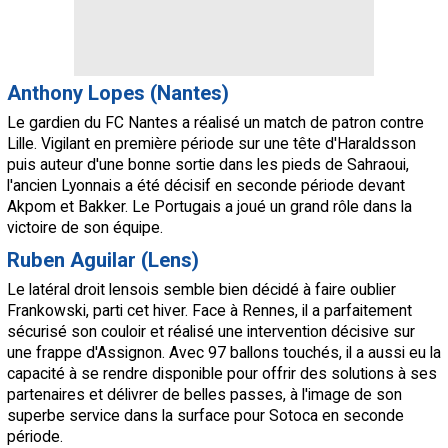
Anthony Lopes (Nantes)
Le gardien du FC Nantes a réalisé un match de patron contre
Lille. Vigilant en première période sur une tête d'Haraldsson
puis auteur d'une bonne sortie dans les pieds de Sahraoui,
l'ancien Lyonnais a été décisif en seconde période devant
Akpom et Bakker. Le Portugais a joué un grand rôle dans la
victoire de son équipe.
Ruben Aguilar (Lens)
Le latéral droit lensois semble bien décidé à faire oublier
Frankowski, parti cet hiver. Face à Rennes, il a parfaitement
sécurisé son couloir et réalisé une intervention décisive sur
une frappe d'Assignon. Avec 97 ballons touchés, il a aussi eu la
capacité à se rendre disponible pour offrir des solutions à ses
partenaires et délivrer de belles passes, à l'image de son
superbe service dans la surface pour Sotoca en seconde
période.