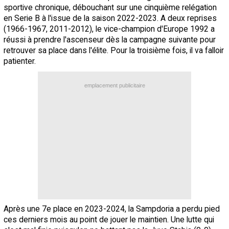
sportive chronique, débouchant sur une cinquième relégation
en Serie B à l'issue de la saison 2022-2023. A deux reprises
(1966-1967, 2011-2012), le vice-champion d'Europe 1992 a
réussi à prendre l'ascenseur dès la campagne suivante pour
retrouver sa place dans l'élite. Pour la troisième fois, il va falloir
patienter.
emplacement publicitaire
Après une 7e place en 2023-2024, la Sampdoria a perdu pied
ces derniers mois au point de jouer le maintien. Une lutte qui