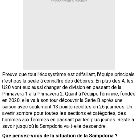
emplacement publicitaire
Preuve que tout l'écosystème est défaillant, l'équipe principale
n'est pas la seule à connaître des déboires. En plus des A, les
U20 vont eux aussi changer de division en passant de la
Primavera 1 à la Primavera 2. Quant à l'équipe féminine, fondée
en 2020, elle va à son tour découvrir la Serie B après une
saison avec seulement 13 points récoltés en 26 journées. Un
avenir sombre pour toutes les sections et catégories, des
hommes aux femmes en passant par les plus jeunes. Reste à
savoir jusqu'où la Sampdoria va-t-elle descendre...
Que pensez-vous de la situation de la Sampdoria ?