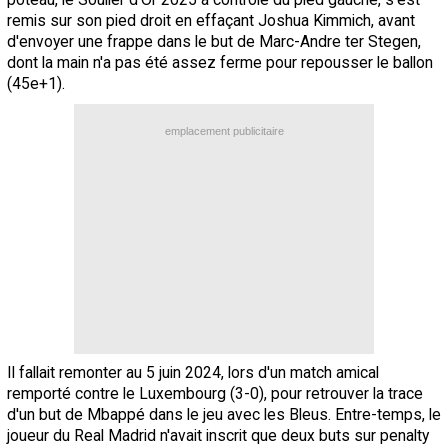
remis sur son pied droit en effaçant Joshua Kimmich, avant
d'envoyer une frappe dans le but de Marc-Andre ter Stegen,
dont la main n'a pas été assez ferme pour repousser le ballon
(45e+1).
emplacement publicitaire
Il fallait remonter au 5 juin 2024, lors d'un match amical
remporté contre le Luxembourg (3-0), pour retrouver la trace
d'un but de Mbappé dans le jeu avec les Bleus. Entre-temps, le
joueur du Real Madrid n'avait inscrit que deux buts sur penalty