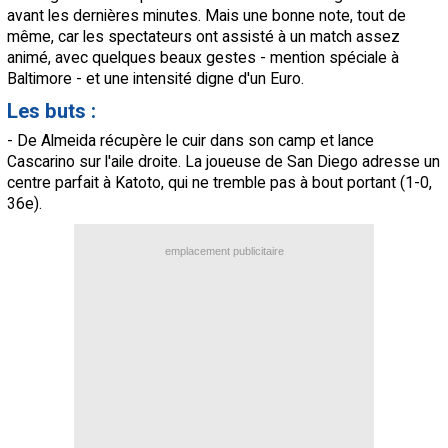
avant les dernières minutes. Mais une bonne note, tout de
même, car les spectateurs ont assisté à un match assez
animé, avec quelques beaux gestes - mention spéciale à
Baltimore - et une intensité digne d'un Euro.
Les buts :
- De Almeida récupère le cuir dans son camp et lance
Cascarino sur l'aile droite. La joueuse de San Diego adresse un
centre parfait à Katoto, qui ne tremble pas à bout portant (1-0,
36e).
emplacement publicitaire