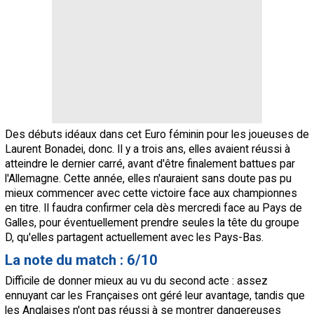
Des débuts idéaux dans cet Euro féminin pour les joueuses de
Laurent Bonadei, donc. Il y a trois ans, elles avaient réussi à
atteindre le dernier carré, avant d'être finalement battues par
l'Allemagne. Cette année, elles n'auraient sans doute pas pu
mieux commencer avec cette victoire face aux championnes
en titre. Il faudra confirmer cela dès mercredi face au Pays de
Galles, pour éventuellement prendre seules la tête du groupe
D, qu'elles partagent actuellement avec les Pays-Bas.
La note du match : 6/10
Difficile de donner mieux au vu du second acte : assez
ennuyant car les Françaises ont géré leur avantage, tandis que
les Anglaises n'ont pas réussi à se montrer dangereuses