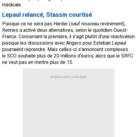
médicale.
Lepaul relancé, Stassin courtisé
Puisque ce ne sera pas Harder (sauf nouveau revirement),
Rennes a activé deux alternatives, selon le quotidien Ouest-
France. Concernant la première, il s'agit plutôt d'une réactivation
puisque les discussions avec Angers pour Esteban Lepaul
pourraient reprendre. Mais celles-ci s'annoncent complexes :
le SCO souhaite plus de 20 millions d'euros, alors que le SRFC
ne veut pas en mettre plus de 15.
emplacement publicitaire