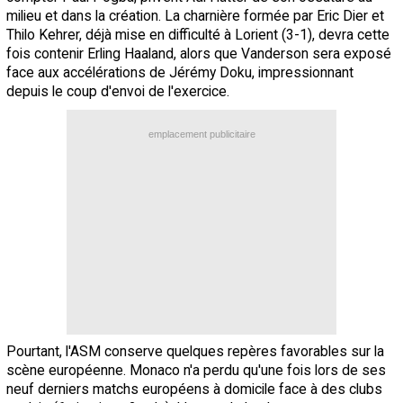
milieu et dans la création. La charnière formée par Eric Dier et
Thilo Kehrer, déjà mise en difficulté à Lorient (3-1), devra cette
fois contenir Erling Haaland, alors que Vanderson sera exposé
face aux accélérations de Jérémy Doku, impressionnant
depuis le coup d'envoi de l'exercice.
emplacement publicitaire
Pourtant, l'ASM conserve quelques repères favorables sur la
scène européenne. Monaco n'a perdu qu'une fois lors de ses
neuf derniers matchs européens à domicile face à des clubs