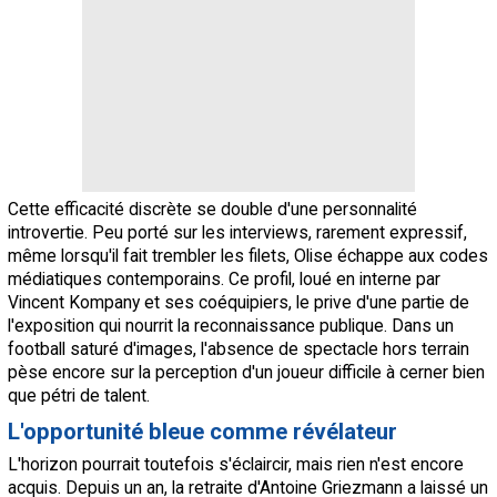
Cette efficacité discrète se double d'une personnalité
introvertie. Peu porté sur les interviews, rarement expressif,
même lorsqu'il fait trembler les filets, Olise échappe aux codes
médiatiques contemporains. Ce profil, loué en interne par
Vincent Kompany et ses coéquipiers, le prive d'une partie de
l'exposition qui nourrit la reconnaissance publique. Dans un
football saturé d'images, l'absence de spectacle hors terrain
pèse encore sur la perception d'un joueur difficile à cerner bien
que pétri de talent.
L'opportunité bleue comme révélateur
L'horizon pourrait toutefois s'éclaircir, mais rien n'est encore
acquis. Depuis un an, la retraite d'Antoine Griezmann a laissé un