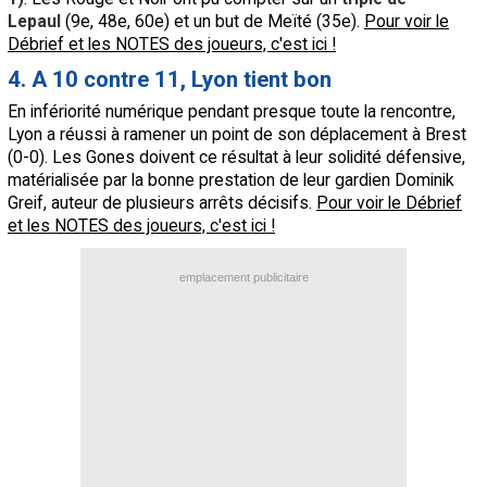
Lepaul
(9e, 48e, 60e) et un but de Meïté (35e).
Pour voir le
Débrief et les NOTES des joueurs, c'est ici !
4. A 10 contre 11, Lyon tient bon
En infériorité numérique pendant presque toute la rencontre,
Lyon a réussi à ramener un point de son déplacement à Brest
(0-0). Les Gones doivent ce résultat à leur solidité défensive,
matérialisée par la bonne prestation de leur gardien Dominik
Greif, auteur de plusieurs arrêts décisifs.
Pour voir le Débrief
et les NOTES des joueurs, c'est ici !
emplacement publicitaire