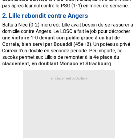
pas après leur nul contre le PSG (1-1) en milieu de semaine.
2. Lille rebondit contre Angers
Battu à Nice (0-2) mercredi, Lille avait besoin de se rassurer à
domicile contre Angers. Le LOSC a fait le job pour décrocher
une victoire 1-0 devant son public grâce à un but de
Correia, bien servi par Bouaddi (45e+2)
. Un poteau a privé
Correia d'un doublé en seconde période. Peu importe, ce
succès permet aux Lillois de remonter à la
4e place du
classement, en doublant Monaco et Strasbourg
.
emplacement publicitaire