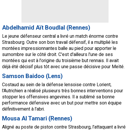
Abdelhamid Aït Boudlal (Rennes)
Le jeune défenseur central a livré un match énorme contre
Strasbourg. Outre son bon travail défensif, il a multiplié les
montées impressionnantes balle au pied pour apporter le
surnombre sur le côté droit. C'est d'ailleurs l'une de ses
montées qui est à l'origine du troisième but rennais. Il avait
déjà été décisif plus tôt avec une passe décisive pour Meïté.
Samson Baidoo (Lens)
Costaud au sein de la défense lensoise contre Lorient,
l'Autrichien a réalisé plusieurs très bonnes interventions pour
stopper les offensives angevines. Il a sublimé sa bonne
performance défensive avec un but pour mettre son équipe
définitivement à l'abri.
Mousa Al Tamari (Rennes)
Aligné au poste de piston contre Strasbourg, l'attaquant a livré