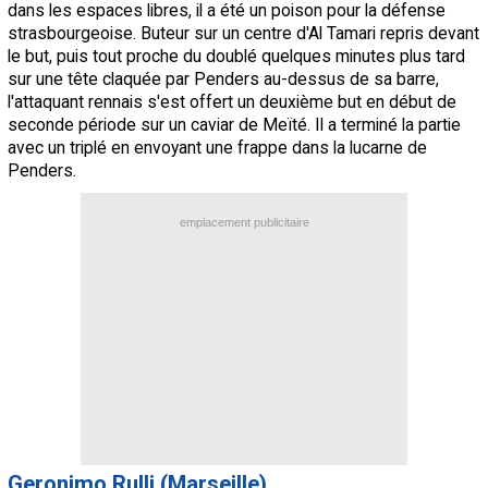
dans les espaces libres, il a été un poison pour la défense
strasbourgeoise. Buteur sur un centre d'Al Tamari repris devant
le but, puis tout proche du doublé quelques minutes plus tard
sur une tête claquée par Penders au-dessus de sa barre,
l'attaquant rennais s'est offert un deuxième but en début de
seconde période sur un caviar de Meïté. Il a terminé la partie
avec un triplé en envoyant une frappe dans la lucarne de
Penders.
emplacement publicitaire
Geronimo Rulli (Marseille)