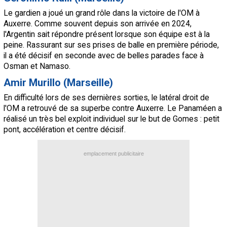
Le gardien a joué un grand rôle dans la victoire de l'OM à
Auxerre. Comme souvent depuis son arrivée en 2024,
l'Argentin sait répondre présent lorsque son équipe est à la
peine. Rassurant sur ses prises de balle en première période,
il a été décisif en seconde avec de belles parades face à
Osman et Namaso.
Amir Murillo (Marseille)
En difficulté lors de ses dernières sorties, le latéral droit de
l'OM a retrouvé de sa superbe contre Auxerre. Le Panaméen a
réalisé un très bel exploit individuel sur le but de Gomes : petit
pont, accélération et centre décisif.
emplacement publicitaire