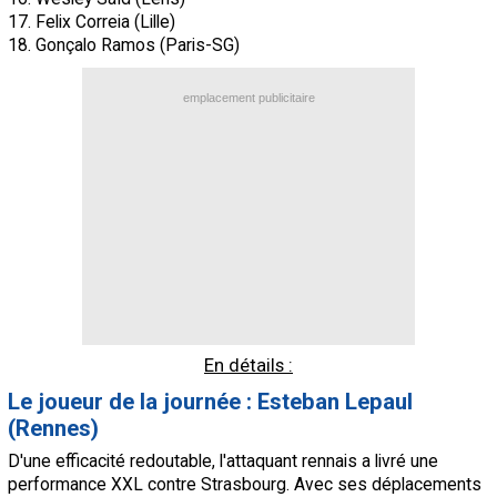
17. Felix Correia (Lille)
18. Gonçalo Ramos (Paris-SG)
emplacement publicitaire
En détails :
Le joueur de la journée : Esteban Lepaul
(Rennes)
D'une efficacité redoutable, l'attaquant rennais a livré une
performance XXL contre Strasbourg. Avec ses déplacements