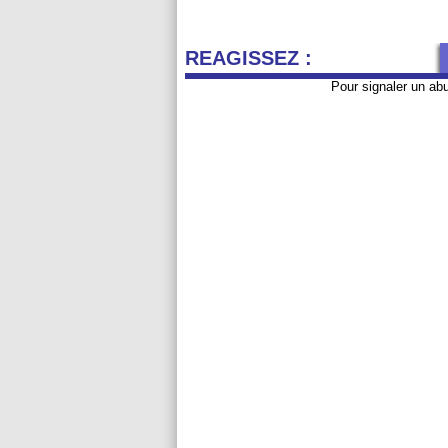
REAGISSEZ :
Pour signaler un ab