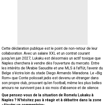
Cette déclaration publique est le point de non-retour de leur
collaboration. Avec un salaire XXL et un contrat courant
jusqu'en juin 2027, Lukaku est désormais un actif toxique que
Naples cherchera à vendre dès l'ouverture du mercato. Entre
les intérêts de l'Arabie Saoudite et une MLS à l'affût, l'avenir du
Belge s'écrira loin du stade Diego Armando Maradona. Le «Big
Rom» que Conte polissait jadis est devenu un étranger dans
son propre club, prouvant qu'en football, même les plus belles
amours ne survivent pas à six mois d'absence et de silence.
Que pensez-vous de la situation de Romelu Lukaku à
Naples ? N'hésitez pas à réagir et à débattre dans la zone
«
Ajouter un commentaire
» …