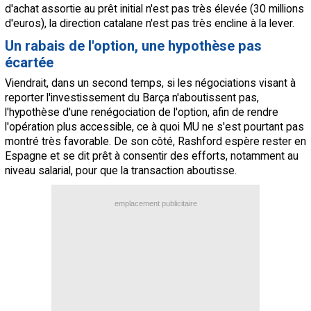
d'achat assortie au prêt initial n'est pas très élevée (30 millions
d'euros), la direction catalane n'est pas très encline à la lever.
Un rabais de l'option, une hypothèse pas
écartée
Viendrait, dans un second temps, si les négociations visant à
reporter l'investissement du Barça n'aboutissent pas,
l'hypothèse d'une renégociation de l'option, afin de rendre
l'opération plus accessible, ce à quoi MU ne s'est pourtant pas
montré très favorable. De son côté, Rashford espère rester en
Espagne et se dit prêt à consentir des efforts, notamment au
niveau salarial, pour que la transaction aboutisse.
emplacement publicitaire