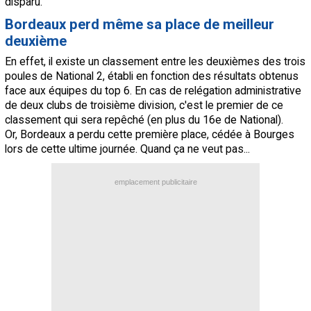
disparu.
Bordeaux perd même sa place de meilleur
deuxième
En effet, il existe un classement entre les deuxièmes des trois
poules de National 2, établi en fonction des résultats obtenus
face aux équipes du top 6. En cas de relégation administrative
de deux clubs de troisième division, c'est le premier de ce
classement qui sera repêché (en plus du 16e de National).
Or, Bordeaux a perdu cette première place, cédée à Bourges
lors de cette ultime journée. Quand ça ne veut pas...
emplacement publicitaire