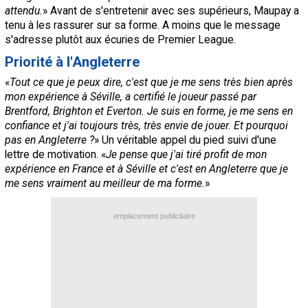
attendu.
» Avant de s'entretenir avec ses supérieurs, Maupay a
tenu à les rassurer sur sa forme. A moins que le message
s'adresse plutôt aux écuries de Premier League.
Priorité à l'Angleterre
«
Tout ce que je peux dire, c'est que je me sens très bien après
mon expérience à Séville, a certifié le joueur passé par
Brentford, Brighton et Everton. Je suis en forme, je me sens en
confiance et j'ai toujours très, très envie de jouer. Et pourquoi
pas en Angleterre ?
» Un véritable appel du pied suivi d'une
lettre de motivation. «
Je pense que j'ai tiré profit de mon
expérience en France et à Séville et c'est en Angleterre que je
me sens vraiment au meilleur de ma forme.
»
emplacement publicitaire