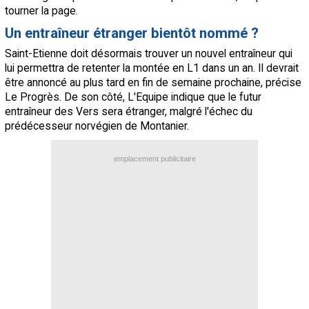
tourner la page.
Un entraîneur étranger bientôt nommé ?
Saint-Etienne doit désormais trouver un nouvel entraîneur qui
lui permettra de retenter la montée en L1 dans un an. Il devrait
être annoncé au plus tard en fin de semaine prochaine, précise
Le Progrès. De son côté, L'Equipe indique que le futur
entraîneur des Vers sera étranger, malgré l'échec du
prédécesseur norvégien de Montanier.
emplacement publicitaire