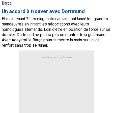
Barça.
Un accord à trouver avec Dortmund
Et maintenant ? Les dirigeants catalans ont lancé les grandes
manoeuvres en initiant les négociations avec leurs
homologues allemands. Loin d'être en position de force sur ce
dossier, Dortmund ne pourra pas se montrer trop gourmand.
Avec Adeyemi, le Barça pourrait mettre la main sur un joli
renfort sans trop se ruiner.
emplacement publicitaire