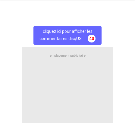
cliquez ici pour afficher les
commentaires disqUS
40
emplacement publicitaire