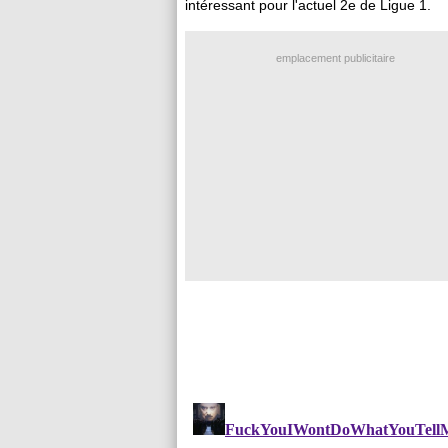
intéressant pour l'actuel 2e de Ligue 1.
emplacement publicitaire