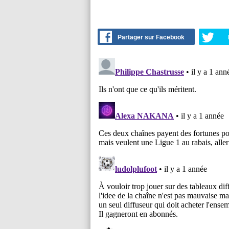
Partager sur Facebook