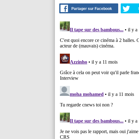
Partager sur Facebook