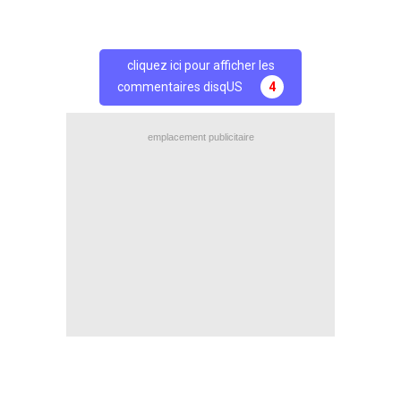
cliquez ici pour afficher les
commentaires disqUS
4
emplacement publicitaire