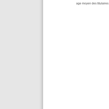
age moyen des titulaires 