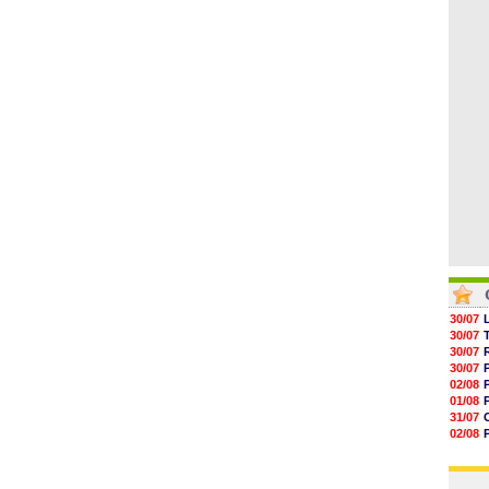
04/08
05/08
05/08
05/08
05/08
05/08
05/08
30/07
30/07
30/07
30/07
02/08
01/08
31/07
02/08
30/07
01/08