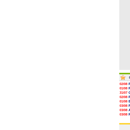
06/08
06/08
06/08
06/08
06/08
06/08
06/08
02/08
01/08
31/07
02/08
01/08
03/08
03/08
03/08
03/08
31/07