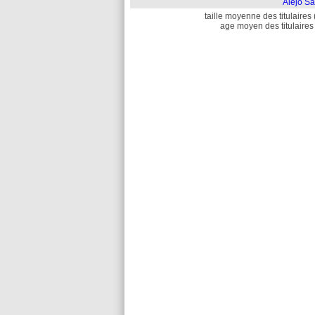
Alejo Sa
taille moyenne des titulaires 
age moyen des titulaires 