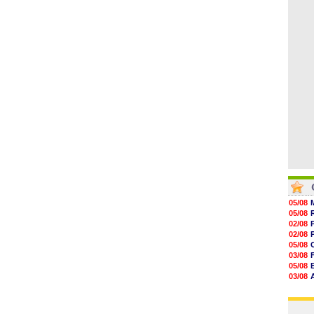
08/08
08/08
08/08
08/08
08/08
08/08
08/08
05/08
05/08
02/08
02/08
05/08
03/08
05/08
03/08
03/08
06/08