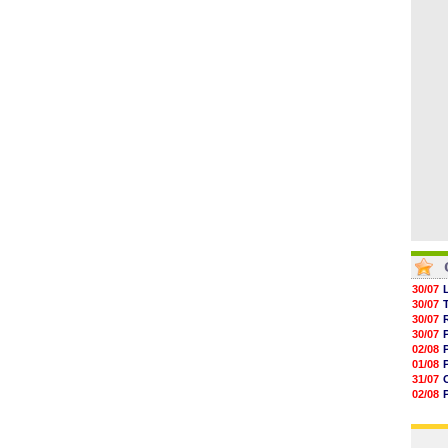
04/08
05/08
05/08
05/08
05/08
05/08
05/08
30/07
30/07
30/07
30/07
02/08
01/08
31/07
02/08
01/08
03/08