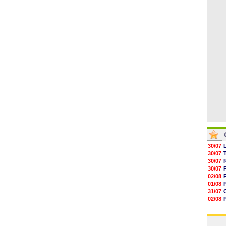
04/08
05/08
05/08
05/08
05/08
05/08
05/08
30/07
30/07
30/07
30/07
02/08
01/08
31/07
02/08
01/08
03/08