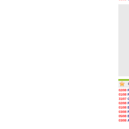
06/08
06/08
06/08
06/08
06/08
06/08
06/08
06/08
06/08
06/08
02/08
01/08
31/07
02/08
01/08
03/08
05/08
03/08
03/08