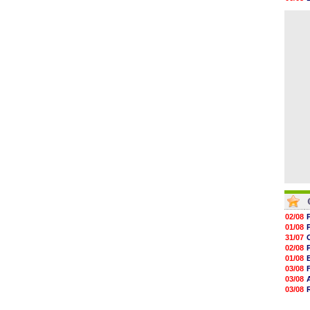
06/08
06/08
06/08
06/08
06/08
06/08
06/08
06/08
06/08
06/08
02/08
01/08
31/07
02/08
01/08
03/08
03/08
03/08
03/08