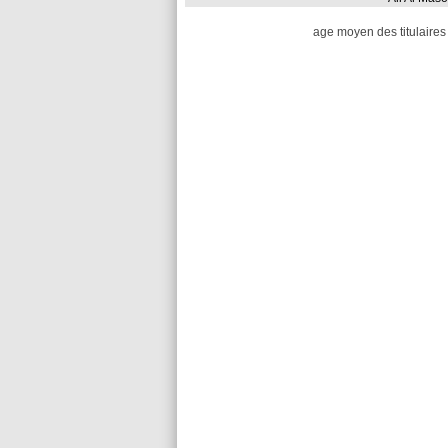
age moyen des titulaires 